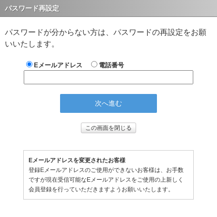
パスワード再設定
パスワードが分からない方は、パスワードの再設定をお願
いいたします。
Eメールアドレス
電話番号
この画面を閉じる
Eメールアドレスを変更されたお客様
登録Eメールアドレスのご使用ができないお客様は、お手数
ですが現在受信可能なEメールアドレスをご使用の上新しく
会員登録を行っていただきますようお願いいたします。