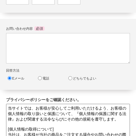
必須
お問い合わせ内容
回答方法
Eメール
電話
どちらでもよい
プライバシーポリシーをご確認ください。