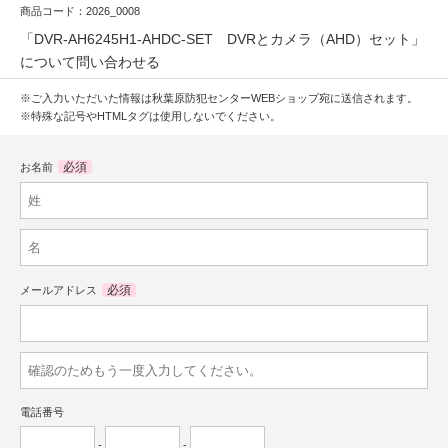
商品コード：2026_0008
「DVR-AH6245H1-AHDC-SET DVRとカメラ（AHD）セット」
について問い合わせる
※ご入力いただいた情報は秋葉原防犯センターWEBショップ宛に送信されます。
※特殊な記号やHTMLタグは使用しないでください。
必須
お名前
必須
メールアドレス
電話番号
-
-