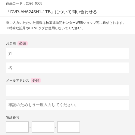
商品コード：2026_0005
「DVR-AH6245H1-1TB」について問い合わせる
※ご入力いただいた情報は秋葉原防犯センターWEBショップ宛に送信されます。
※特殊な記号やHTMLタグは使用しないでください。
必須
お名前
必須
メールアドレス
電話番号
-
-