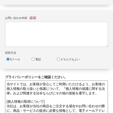
必須
お問い合わせ内容
回答方法
Eメール
電話
どちらでもよい
プライバシーポリシーをご確認ください。