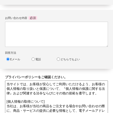
必須
お問い合わせ内容
回答方法
Eメール
電話
どちらでもよい
プライバシーポリシーをご確認ください。