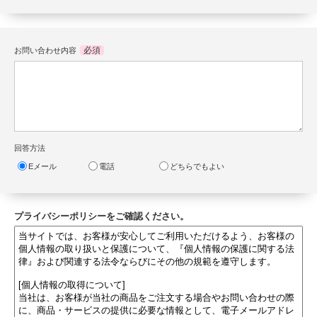
必須
お問い合わせ内容
回答方法
Eメール
電話
どちらでもよい
プライバシーポリシーをご確認ください。