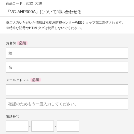
商品コード：2022_0018
「VC-AHP300A」について問い合わせる
※ご入力いただいた情報は秋葉原防犯センターWEBショップ宛に送信されます。
※特殊な記号やHTMLタグは使用しないでください。
必須
お名前
必須
メールアドレス
電話番号
-
-