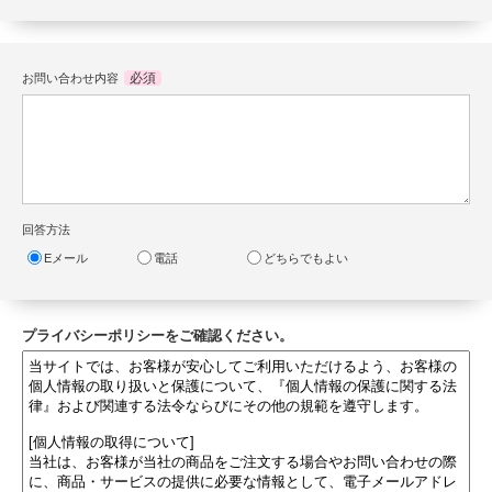
必須
お問い合わせ内容
回答方法
Eメール
電話
どちらでもよい
プライバシーポリシーをご確認ください。