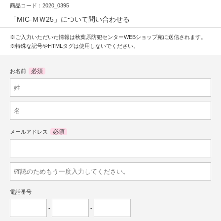
商品コード：2020_0395
「MIC-ＭＷ25」について問い合わせる
※ご入力いただいた情報は秋葉原防犯センターWEBショップ宛に送信されます。
※特殊な記号やHTMLタグは使用しないでください。
必須
お名前
必須
メールアドレス
電話番号
-
-