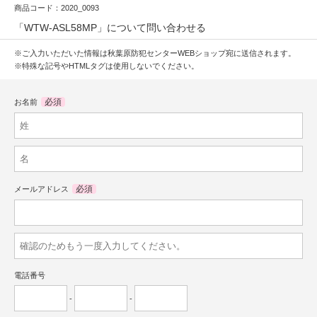
商品コード：2020_0093
「WTW-ASL58MP」について問い合わせる
※ご入力いただいた情報は秋葉原防犯センターWEBショップ宛に送信されます。
※特殊な記号やHTMLタグは使用しないでください。
必須
お名前
必須
メールアドレス
電話番号
-
-