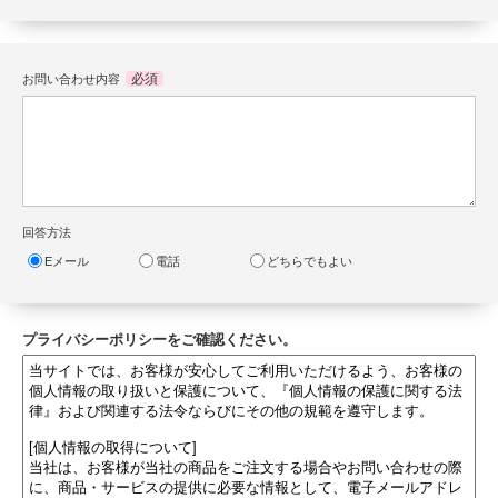
必須
お問い合わせ内容
回答方法
Eメール
電話
どちらでもよい
プライバシーポリシーをご確認ください。