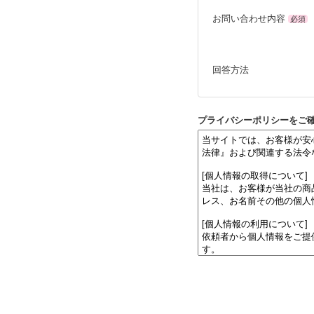
お問い合わせ内容
必須
回答方法
プライバシーポリシーをご