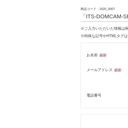
商品コード：2020_0007
「ITS-DOMCAM
※ご入力いただいた情報は秋
※特殊な記号やHTMLタグ
お名前
必須
メールアドレス
必須
電話番号