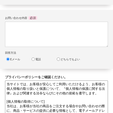
必須
お問い合わせ内容
回答方法
Eメール
電話
どちらでもよい
プライバシーポリシーをご確認ください。