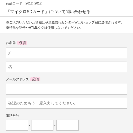
商品コード：2012_2012
「マイクロSDカード」について問い合わせる
※ご入力いただいた情報は秋葉原防犯センターWEBショップ宛に送信されます。
※特殊な記号やHTMLタグは使用しないでください。
必須
お名前
必須
メールアドレス
電話番号
-
-